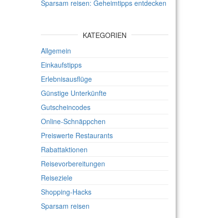
Sparsam reisen: Geheimtipps entdecken
KATEGORIEN
Allgemein
Einkaufstipps
Erlebnisausflüge
Günstige Unterkünfte
Gutscheincodes
Online-Schnäppchen
Preiswerte Restaurants
Rabattaktionen
Reisevorbereitungen
Reiseziele
Shopping-Hacks
Sparsam reisen