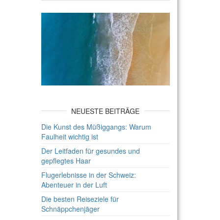
NEUESTE BEITRÄGE
Die Kunst des Müßiggangs: Warum
Faulheit wichtig ist
Der Leitfaden für gesundes und
gepflegtes Haar
Flugerlebnisse in der Schweiz:
Abenteuer in der Luft
Die besten Reiseziele für
Schnäppchenjäger